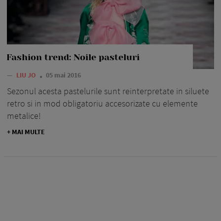
Fashion trend: Noile pasteluri
—
LIU JO
05 mai 2016
Sezonul acesta pastelurile sunt reinterpretate in siluete
retro si in mod obligatoriu accesorizate cu elemente
metalice!
+ MAI MULTE