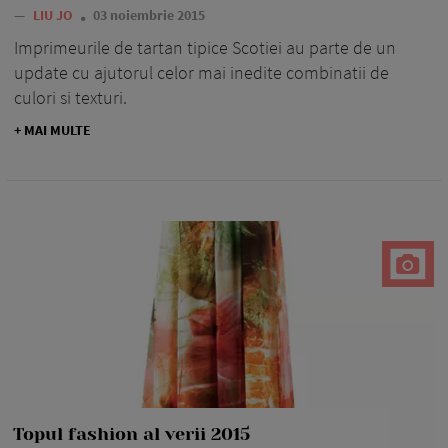
—
LIU JO
03 noiembrie 2015
Imprimeurile de tartan tipice Scotiei au parte de un
update cu ajutorul celor mai inedite combinatii de
culori si texturi.
+ MAI MULTE
Topul fashion al verii 2015