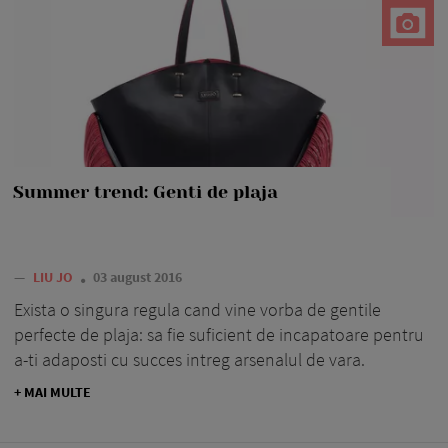
Summer trend: Genti de plaja
—
LIU JO
03 august 2016
Exista o singura regula cand vine vorba de gentile
perfecte de plaja: sa fie suficient de incapatoare pentru
a-ti adaposti cu succes intreg arsenalul de vara.
+ MAI MULTE