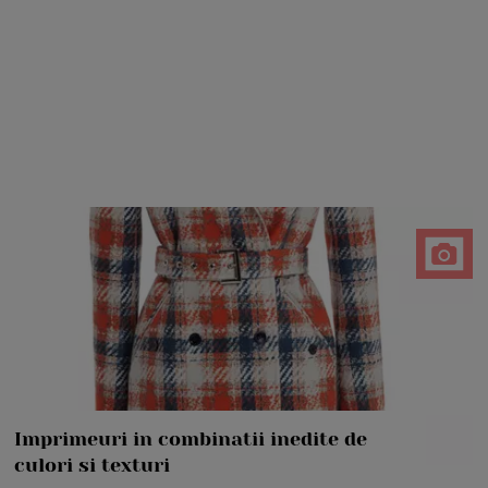
Imprimeuri in combinatii inedite de
culori si texturi