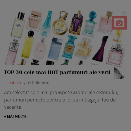
TOP 30 cele mai HOT parfumuri ale verii
—
LIU JO
15 iulie 2016
Am selectat cele mai proaspete arome ale sezonului,
parfumuri perfecte pentru a le lua in bagajul tau de
vacanta.
+ MAI MULTE