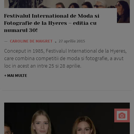
Festivalul International de Moda si
Fotografie de la Hyeres – editia cu
numarul 30!
—
CAROLINE DE MAIGRET
27 aprilie 2015
Conceput in 1985, Festivalul International de la Hyeres,
care combina competitii de moda si fotografie, a avut
loc in acest an intre 25 si 28 aprilie.
+ MAI MULTE