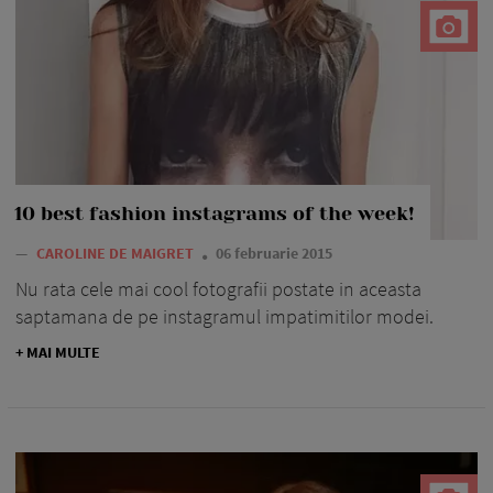
10 best fashion instagrams of the week!
—
CAROLINE DE MAIGRET
06 februarie 2015
Nu rata cele mai cool fotografii postate in aceasta
saptamana de pe instagramul impatimitilor modei.
+ MAI MULTE