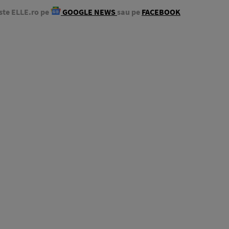
ste ELLE.ro pe
GOOGLE NEWS
sau pe
FACEBOOK