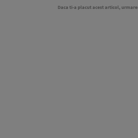
Daca ti-a placut acest articol, urmare