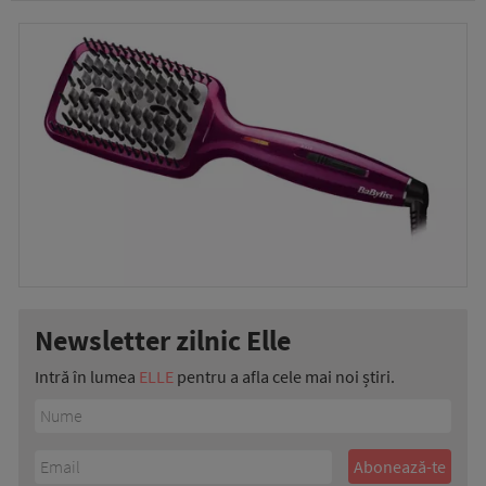
Newsletter zilnic Elle
Intră în lumea
ELLE
pentru a afla cele mai noi știri.