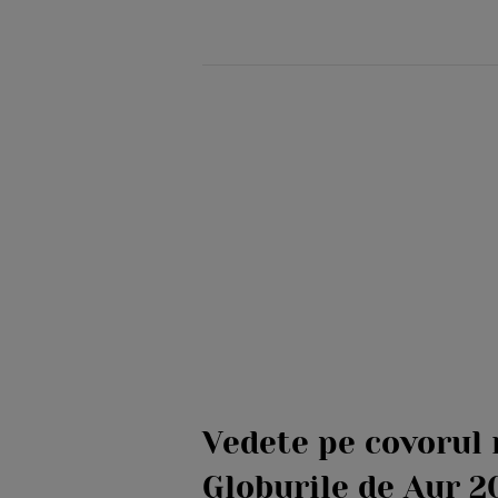
Vedete pe covorul 
Globurile de Aur 