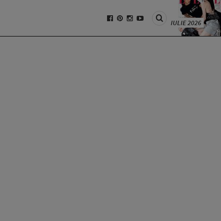
IULIE 2026