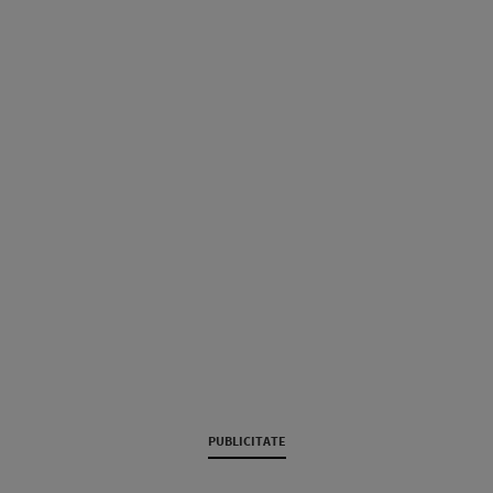
PUBLICITATE