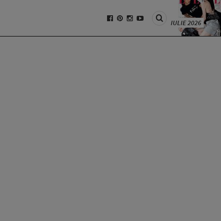
IULIE 2026