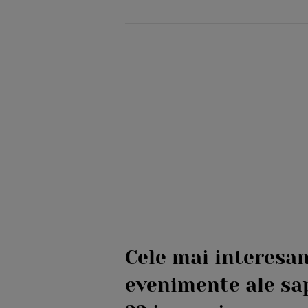
Cele mai interesa
evenimente ale sa