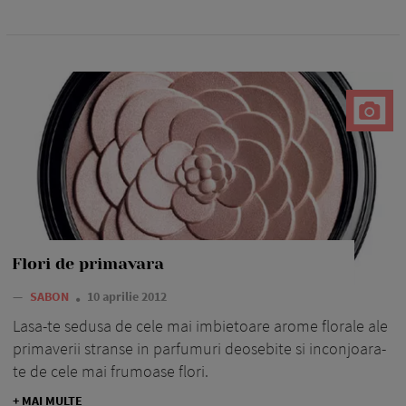
Flori de primavara
—
SABON
10 aprilie 2012
Lasa-te sedusa de cele mai imbietoare arome florale ale
primaverii stranse in parfumuri deosebite si inconjoara-
te de cele mai frumoase flori.
+ MAI MULTE