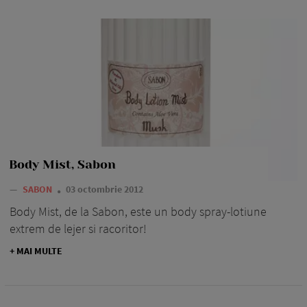
Body Mist, Sabon
—
SABON
03 octombrie 2012
Body Mist, de la Sabon, este un body spray-lotiune
extrem de lejer si racoritor!
+ MAI MULTE