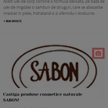
Acest ulei de corp contine o formula delicata, pe baza de
ulei de migdale si samburi de struguri, care se absoarbe
imediat in piele, hidratand-o si oferindu-i stralucire.
+ MAI MULTE
Castiga produse cosmetice naturale
SABON!