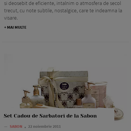
si deosebit de eficiente, intalnim o atmosfera de secol
trecut, cu note subtile, nostalgice, care te indeamna la
visare.
+ MAI MULTE
Set Cadou de Sarbatori de la Sabon
—
SABON
22 noiembrie 2011