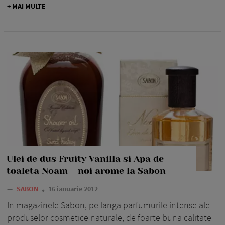
+ MAI MULTE
Ulei de dus Fruity Vanilla si Apa de
toaleta Noam – noi arome la Sabon
—
SABON
16 ianuarie 2012
In magazinele Sabon, pe langa parfumurile intense ale
produselor cosmetice naturale, de foarte buna calitate