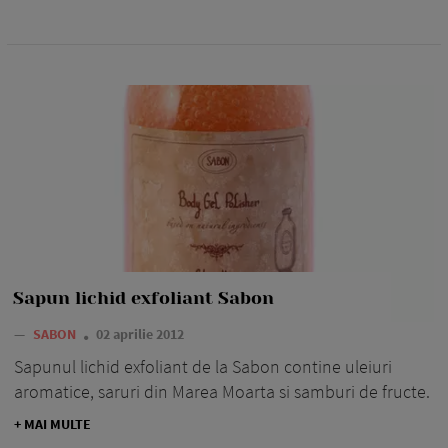
Sapun lichid exfoliant Sabon
—
SABON
02 aprilie 2012
Sapunul lichid exfoliant de la Sabon contine uleiuri
aromatice, saruri din Marea Moarta si samburi de fructe.
+ MAI MULTE