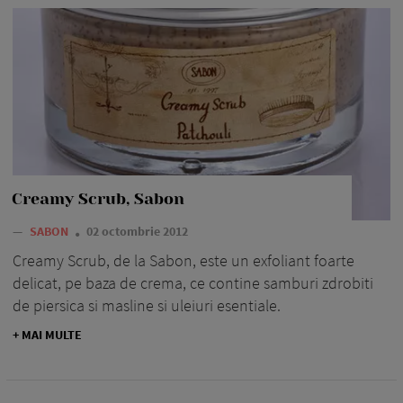
Creamy Scrub, Sabon
—
SABON
02 octombrie 2012
Creamy Scrub, de la Sabon, este un exfoliant foarte
delicat, pe baza de crema, ce contine samburi zdrobiti
de piersica si masline si uleiuri esentiale.
+ MAI MULTE