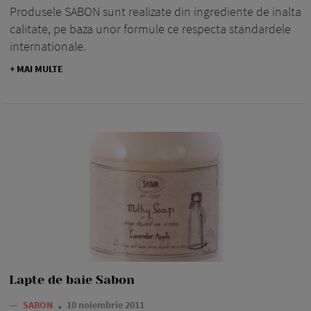
Produsele SABON sunt realizate din ingrediente de inalta
calitate, pe baza unor formule ce respecta standardele
internationale.
+ MAI MULTE
Lapte de baie Sabon
—
SABON
10 noiembrie 2011