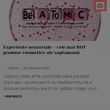
Experiente senzoriale – cele mai HOT
produse cosmetice ale saptamanii
—
SABON
04 februarie 2016
Capsuni, rodie, afine, portocala, cafea proaspat
macinata – arome care iti vor desfata simturile si
produse cosmetice care iti vor rasfata intregul corp.
+ MAI MULTE