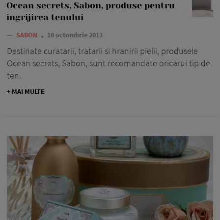
Ocean secrets, Sabon, produse pentru
ingrijirea tenului
—
SABON
18 octombrie 2013
Destinate curatarii, tratarii si hranirii pielii, produsele
Ocean secrets, Sabon, sunt recomandate oricarui tip de
ten.
+ MAI MULTE