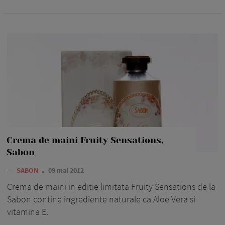
Crema de maini Fruity Sensations,
Sabon
—
SABON
09 mai 2012
Crema de maini in editie limitata Fruity Sensations de la
Sabon contine ingrediente naturale ca Aloe Vera si
vitamina E.