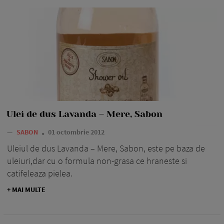
Ulei de dus Lavanda – Mere, Sabon
—
SABON
01 octombrie 2012
Uleiul de dus Lavanda – Mere, Sabon, este pe baza de
uleiuri,dar cu o formula non-grasa ce hraneste si
catifeleaza pielea.
+ MAI MULTE