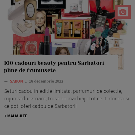
100 cadouri beauty pentru Sarbatori
pline de frumusete
—
SABON
18 decembrie 2012
Seturi cadou in editie limitata, parfumuri de colectie,
rujuri seducatoare, truse de machiaj - tot ce iti doresti si
ce poti oferi cadou de Sarbatori!
+ MAI MULTE