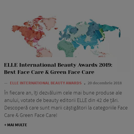
ELLE International Beauty Awards 2019:
Best Face Care & Green Face Care
—
ELLE INTERNATIONAL BEAUTY AWARDS
20 decembrie 2018
În fiecare an, îți dezvăluim cele mai bune produse ale
anului, votate de beauty editorii ELLE din 42 de țări.
Descoperă care sunt marii câștigători la categoriile Face
Care & Green Face Care!
+ MAI MULTE