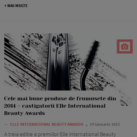
+ MAI MULTE
Cele mai bune produse de frumusete din
2014 – castigatorii Elle International
Beauty Awards
—
ELLE INTERNATIONAL BEAUTY AWARDS
19 ianuarie 2015
A treia editie a premiilor Elle International Beauty