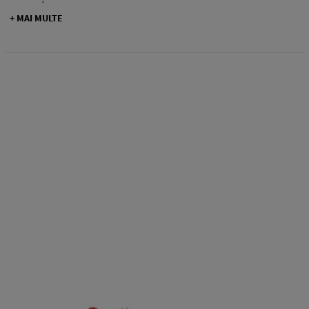
+ MAI MULTE