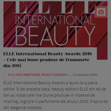
ELLE International Beauty Awards 2016
– Cele mai bune produse de frumusete
din 2015
—
ELLE INTERNATIONAL BEAUTY AWARDS
13 ianuarie 2016
ELLE International Beauty Awards a ajuns la a patra
editie! Si de aceasta data, beauty editorii ELLE din 46 de
tari au votat cele mai bune produse in materie de
machiaj, ingrijire si parfumerie ale anului 2015. Inspira-te
din alegerile noastre!