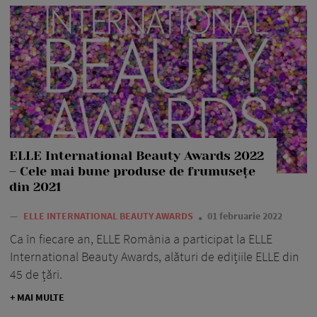
ELLE International Beauty Awards 2022
– Cele mai bune produse de frumusețe
din 2021
—
ELLE INTERNATIONAL BEAUTY AWARDS
01 februarie 2022
Ca în fiecare an, ELLE România a participat la ELLE
International Beauty Awards, alături de edițiile ELLE din
45 de țări.
+ MAI MULTE