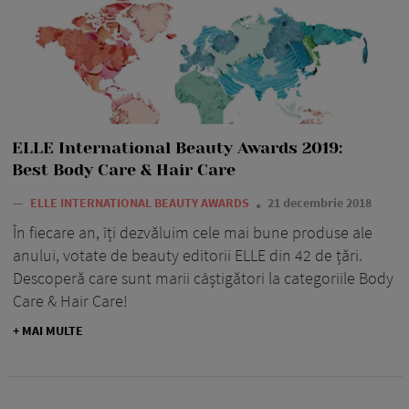
ELLE International Beauty Awards 2019:
Best Body Care & Hair Care
—
ELLE INTERNATIONAL BEAUTY AWARDS
21 decembrie 2018
În fiecare an, îți dezvăluim cele mai bune produse ale
anului, votate de beauty editorii ELLE din 42 de țări.
Descoperă care sunt marii câștigători la categoriile Body
Care & Hair Care!
+ MAI MULTE