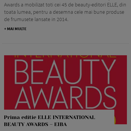
Awards a mobilizat toti cei 45 de beauty-editori ELLE, din
toata lumea, pentru a desemna cele mai bune produse
de frumusete lansate in 2014.
+ MAI MULTE
Prima editie ELLE INTERNATIONAL
BEAUTY AWARDS – EIBA