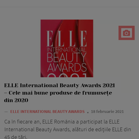
ELLE International Beauty Awards 2021
– Cele mai bune produse de frumusețe
din 2020
—
ELLE INTERNATIONAL BEAUTY AWARDS
18 februarie 2021
Ca în fiecare an, ELLE România a participat la ELLE
International Beauty Awards, alături de edițiile ELLE din
45 de țări.