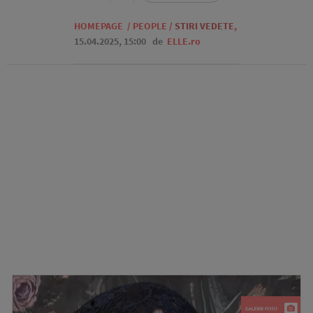
HOMEPAGE
/
PEOPLE
/
STIRI VEDETE
,
15.04.2025, 15:00
de
ELLE.ro