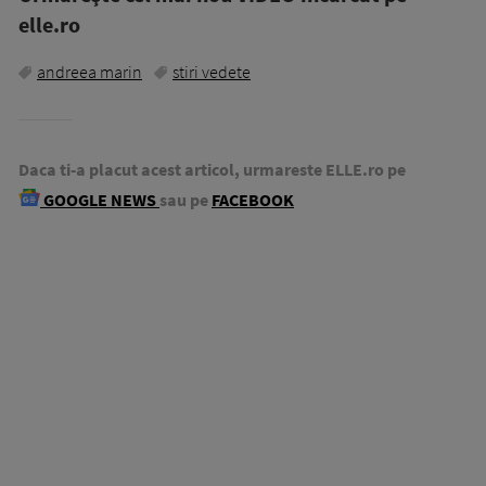
elle.ro
andreea marin
stiri vedete
Daca ti-a placut acest articol, urmareste ELLE.ro pe
GOOGLE NEWS
sau pe
FACEBOOK