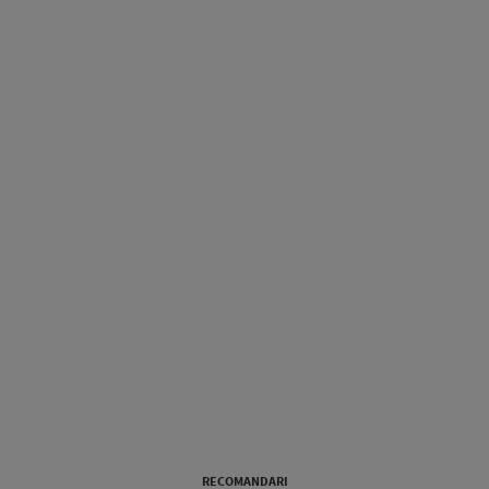
RECOMANDARI