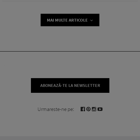
MAI MULTE ARTICOLE
ABONEAZĂ-TE LA NEWSLETTER
Urmareste-ne pe: