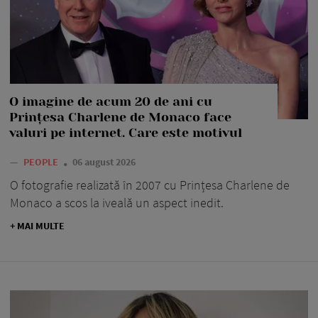
O imagine de acum 20 de ani cu
Prințesa Charlene de Monaco face
valuri pe internet. Care este motivul
—
PEOPLE
06 august 2026
O fotografie realizată în 2007 cu Prințesa Charlene de
Monaco a scos la iveală un aspect inedit.
+ MAI MULTE