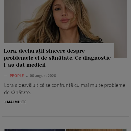
Lora, declarații sincere despre
problemele ei de sănătate. Ce diagnostic
i-au dat medicii
—
PEOPLE
06 august 2026
Lora a dezvăluit că se confruntă cu mai multe probleme
de sănătate.
+ MAI MULTE