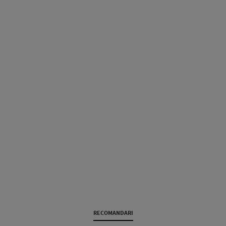
RECOMANDARI