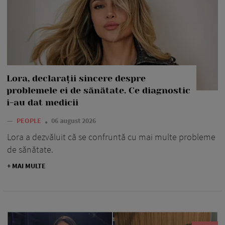
Lora, declarații sincere despre
problemele ei de sănătate. Ce diagnostic
i-au dat medicii
—
PEOPLE
06 august 2026
Lora a dezvăluit că se confruntă cu mai multe probleme
de sănătate.
+ MAI MULTE