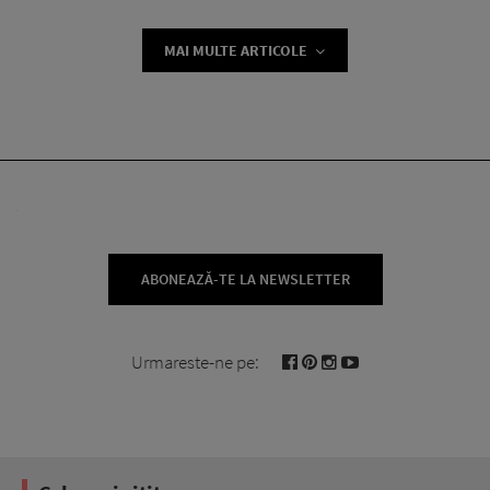
MAI MULTE ARTICOLE
ABONEAZĂ-TE LA NEWSLETTER
Urmareste-ne pe: