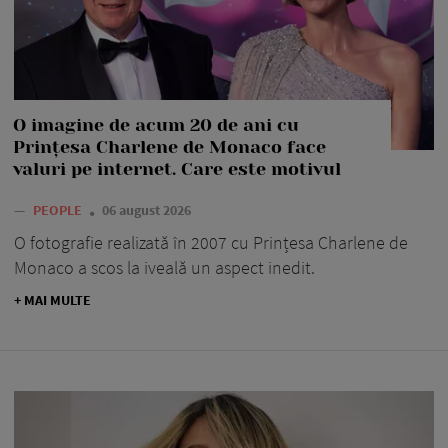
O imagine de acum 20 de ani cu
Prințesa Charlene de Monaco face
valuri pe internet. Care este motivul
—
PEOPLE
06 august 2026
O fotografie realizată în 2007 cu Prințesa Charlene de
Monaco a scos la iveală un aspect inedit.
+ MAI MULTE