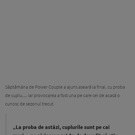
Săptămâna de Power Couple a ajuns aseară la final, cu proba
de cuplu… iar provocarea a fost una pe care cei de acasă o
cunosc de sezonul trecut.
„La proba de astăzi, cuplurile sunt pe cai