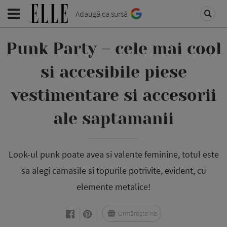
Adaugă ca sursă
Punk Party – cele mai cool
si accesibile piese
vestimentare si accesorii
ale saptamanii
Look-ul punk poate avea si valente feminine, totul este
sa alegi camasile si topurile potrivite, evident, cu
elemente metalice!
Urmărește-ne