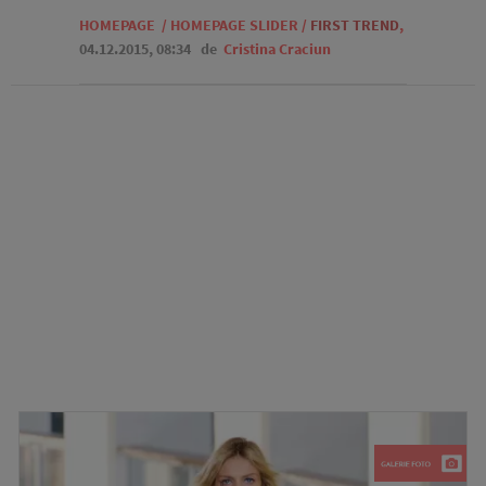
HOMEPAGE
/
HOMEPAGE SLIDER
/
FIRST TREND
,
04.12.2015, 08:34
de
Cristina Craciun