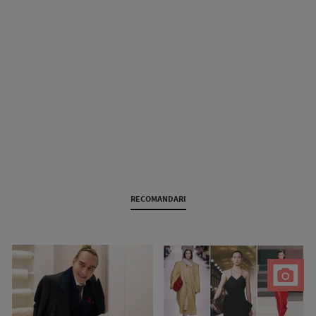
RECOMANDARI