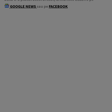
GOOGLE NEWS
sau pe
FACEBOOK