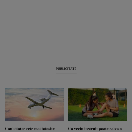
PUBLICITATE
Unul dintre cele mai folosite
Un vecin instruit poate salva o