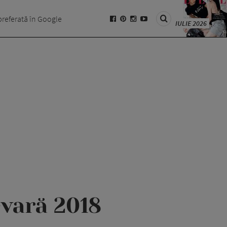
preferată în Google
IULIE 2026
vară 2018