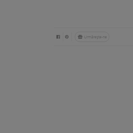
Urmărește-ne