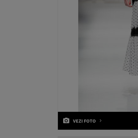
VEZI FOTO