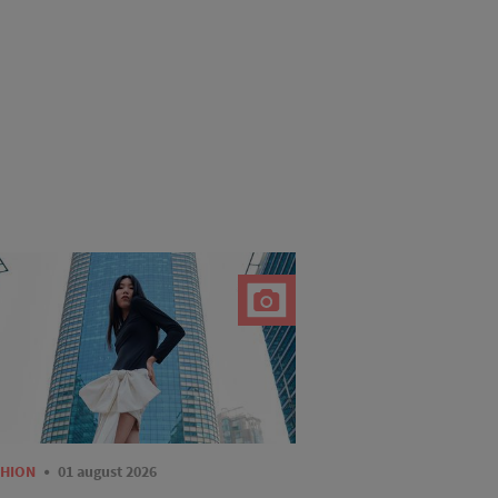
SHION
01 august 2026