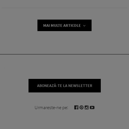
MAI MULTE ARTICOLE
ABONEAZĂ-TE LA NEWSLETTER
Urmareste-ne pe: