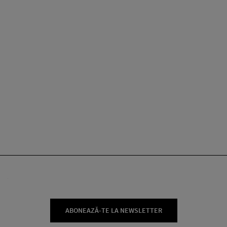
ABONEAZĂ-TE LA NEWSLETTER