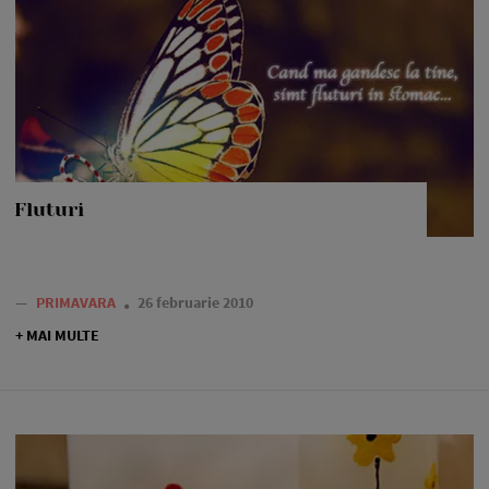
Fluturi
—
PRIMAVARA
26 februarie 2010
+ MAI MULTE