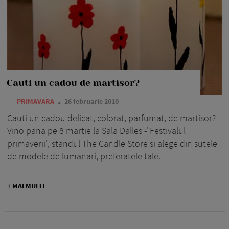
Cauti un cadou de martisor?
—
PRIMAVARA
26 februarie 2010
Cauti un cadou delicat, colorat, parfumat, de martisor?
Vino pana pe 8 martie la Sala Dalles -"Festivalul
primaverii", standul The Candle Store si alege din sutele
de modele de lumanari, preferatele tale.
+ MAI MULTE