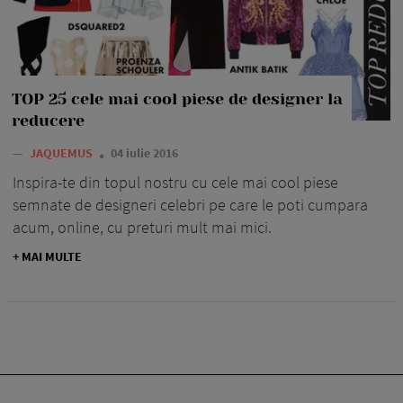
TOP 25 cele mai cool piese de designer la
reducere
—
JAQUEMUS
04 iulie 2016
Inspira-te din topul nostru cu cele mai cool piese
semnate de designeri celebri pe care le poti cumpara
acum, online, cu preturi mult mai mici.
+ MAI MULTE