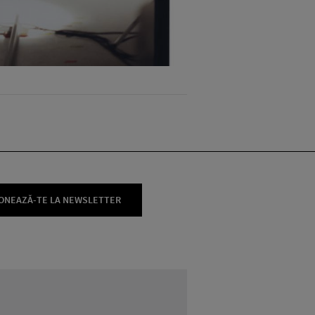
ONEAZĂ-TE LA NEWSLETTER