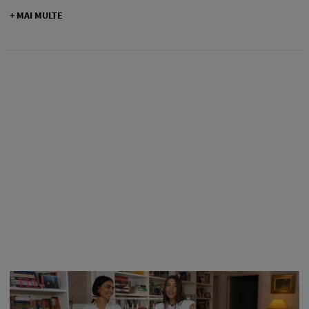
+ MAI MULTE