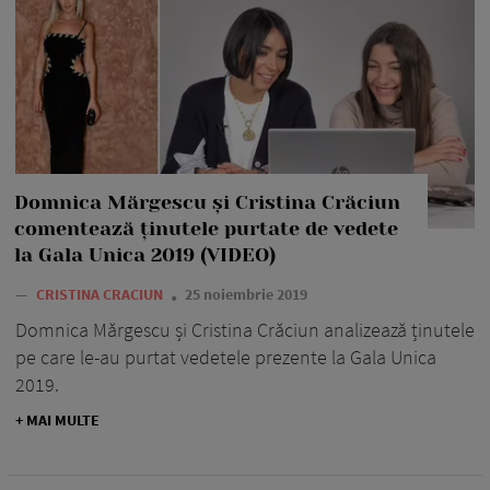
Domnica Mărgescu și Cristina Crăciun
comentează ținutele purtate de vedete
la Gala Unica 2019 (VIDEO)
—
CRISTINA CRACIUN
25 noiembrie 2019
Domnica Mărgescu și Cristina Crăciun analizează ținutele
pe care le-au purtat vedetele prezente la Gala Unica
2019.
+ MAI MULTE