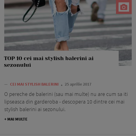
TOP 10 cei mai stylish balerini ai
sezonului
—
CEI MAI STYLISH BALERINI
25 aprilie 2017
O pereche de balerini (sau mai multe) nu are cum sa iti
lipseasca din garderoba - descopera 10 dintre cei mai
stylish balerini ai sezonului.
+ MAI MULTE