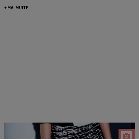
+ MAI MULTE