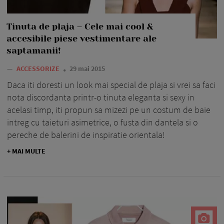
Tinuta de plaja – Cele mai cool &
accesibile piese vestimentare ale
saptamanii!
—
ACCESSORIZE
29 mai 2015
Daca iti doresti un look mai special de plaja si vrei sa faci
nota discordanta printr-o tinuta eleganta si sexy in
acelasi timp, iti propun sa mizezi pe un costum de baie
intreg cu taieturi asimetrice, o fusta din dantela si o
pereche de balerini de inspiratie orientala!
+ MAI MULTE