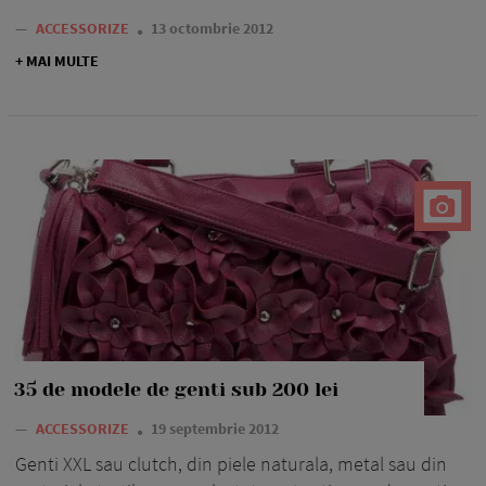
—
ACCESSORIZE
13 octombrie 2012
+ MAI MULTE
35 de modele de genti sub 200 lei
—
ACCESSORIZE
19 septembrie 2012
Genti XXL sau clutch, din piele naturala, metal sau din