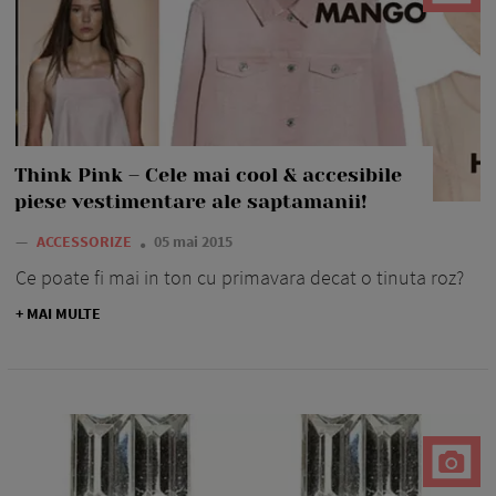
Think Pink – Cele mai cool & accesibile
piese vestimentare ale saptamanii!
—
ACCESSORIZE
05 mai 2015
Ce poate fi mai in ton cu primavara decat o tinuta roz?
+ MAI MULTE