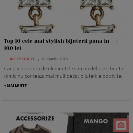
Top 10 cele mai stylish bijuterii pana in
100 lei
—
ACCESSORIZE
20 martie 2015
Cand vine vorba de elementele care iti definesc tinuta,
nimic nu conteaza mai mult decat bijuteriile potrivite.
+ MAI MULTE