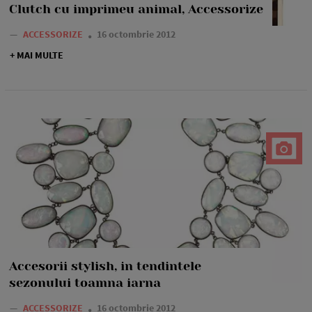
Clutch cu imprimeu animal, Accessorize
—
ACCESSORIZE
16 octombrie 2012
+ MAI MULTE
Accesorii stylish, in tendintele
sezonului toamna iarna
—
ACCESSORIZE
16 octombrie 2012