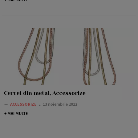
Cercei din metal, Accessorize
—
ACCESSORIZE
13 noiembrie 2012
+ MAI MULTE