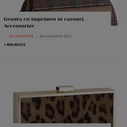
Geanta cu imprimeu in carouri,
Accessorize
—
ACCESSORIZE
18 octombrie 2012
+ MAI MULTE