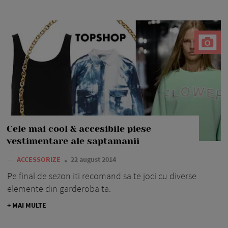
Cele mai cool & accesibile piese
vestimentare ale saptamanii
—
ACCESSORIZE
22 august 2014
Pe final de sezon iti recomand sa te joci cu diverse
elemente din garderoba ta.
+ MAI MULTE