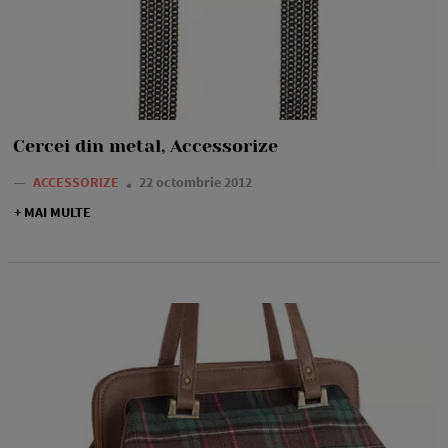
Cercei din metal, Accessorize
—
ACCESSORIZE
22 octombrie 2012
+ MAI MULTE