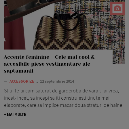
Accente feminine – Cele mai cool &
accesibile piese vestimentare ale
saptamanii
—
ACCESSORIZE
12 septembrie 2014
Stiu, te-ai cam saturat de garderoba de vara si ai vrea,
incet- incet, sa incepi sa iti construiesti tinute mai
elaborate, care sa implice macar doua straturi de haine.
+ MAI MULTE