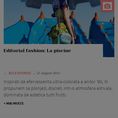
Editorial fashion: La piscine
—
ACCESSORIZE
27 august 2015
Inspirati de efervescenta ultra-colorata a anilor ’90, iti
propunem sa plonjezi, discret, intr-o atmosfera estivala,
dominata de estetica tutti frutti.
+ MAI MULTE