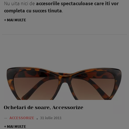
Nu uita nici de
accesoriile spectaculoase care iti vor
completa cu succes tinuta
.
+ MAI MULTE
Ochelari de soare, Accessorize
—
ACCESSORIZE
31 iulie 2011
+ MAI MULTE