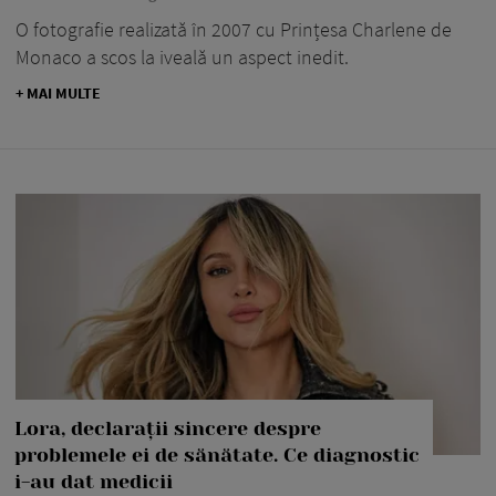
O fotografie realizată în 2007 cu Prințesa Charlene de
Monaco a scos la iveală un aspect inedit.
+ MAI MULTE
Lora, declarații sincere despre
problemele ei de sănătate. Ce diagnostic
i-au dat medicii