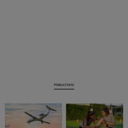
PUBLICITATE