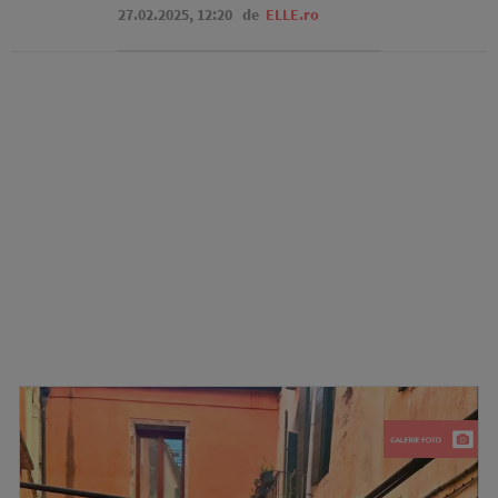
27.02.2025, 12:20
de
ELLE.ro