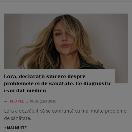
Lora, declarații sincere despre
problemele ei de sănătate. Ce diagnostic
i-au dat medicii
—
PEOPLE
06 august 2026
Lora a dezvăluit că se confruntă cu mai multe probleme
de sănătate.
+ MAI MULTE