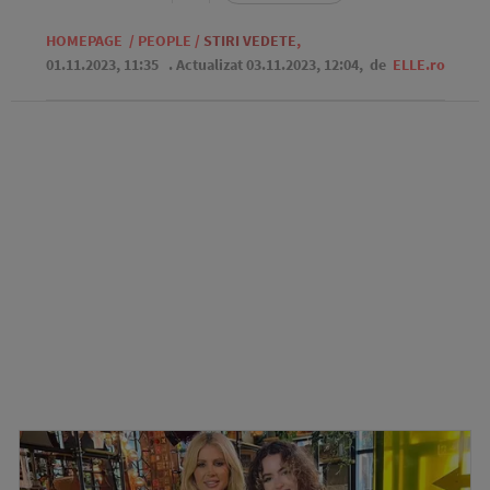
HOMEPAGE
/
PEOPLE
/
STIRI VEDETE
,
01.11.2023, 11:35
. Actualizat 03.11.2023, 12:04,
de
ELLE.ro