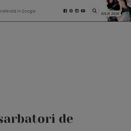
preferată în Google
IULIE 2026
sarbatori de