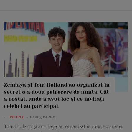
Zendaya și Tom Holland au organizat în
secret o a doua petrecere de nuntă. Cât
a costat, unde a avut loc și ce invitați
celebri au participat
—
PEOPLE
07 august 2026
Tom Holland și Zendaya au organizat în mare secret o