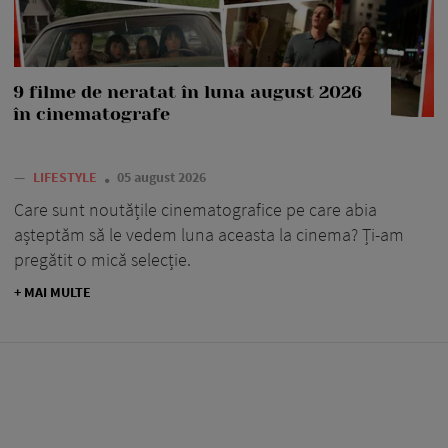
9 filme de neratat în luna august 2026
în cinematografe
—
LIFESTYLE
05 august 2026
Care sunt noutățile cinematografice pe care abia
așteptăm să le vedem luna aceasta la cinema? Ți-am
pregătit o mică selecție.
+ MAI MULTE