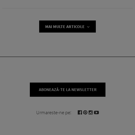
MAI MULTE ARTICOLE
ABONEAZĂ-TE LA NEWSLETTER
Urmareste-ne pe: