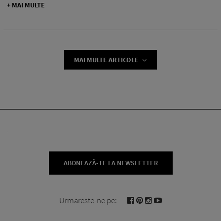
+ MAI MULTE
MAI MULTE ARTICOLE
ABONEAZĂ-TE LA NEWSLETTER
Urmareste-ne pe: