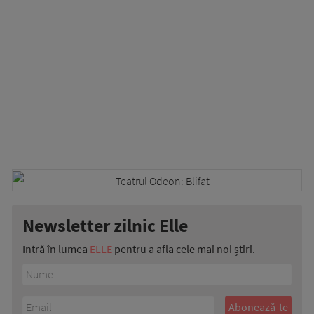
Newsletter zilnic Elle
Intră în lumea
ELLE
pentru a afla cele mai noi știri.