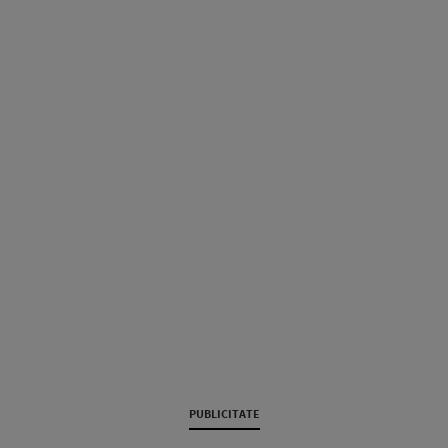
PUBLICITATE