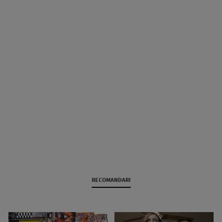
RECOMANDARI