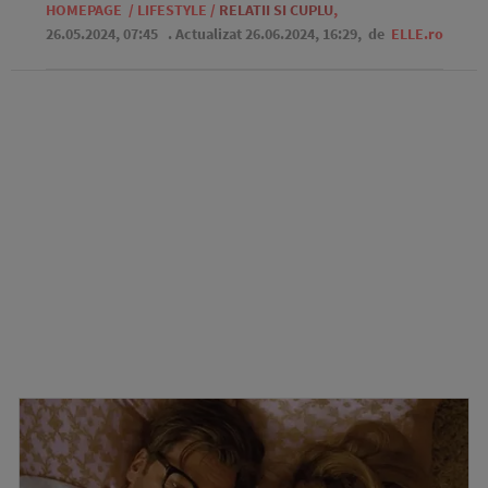
HOMEPAGE
/
LIFESTYLE
/
RELATII SI CUPLU
,
26.05.2024, 07:45
. Actualizat 26.06.2024, 16:29,
de
ELLE.ro