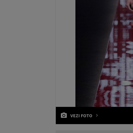
VEZI FOTO