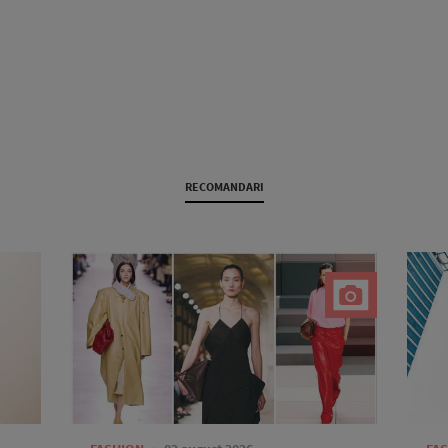
RECOMANDARI