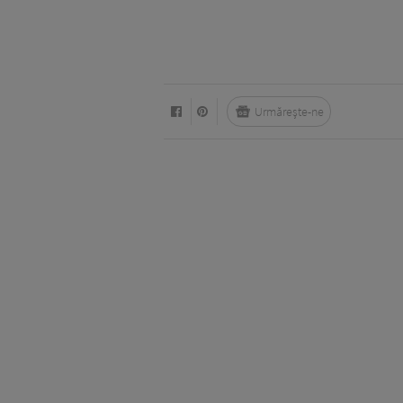
Urmărește-ne