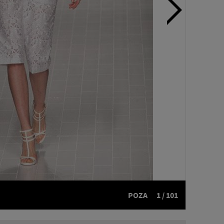
POZA
1 / 101