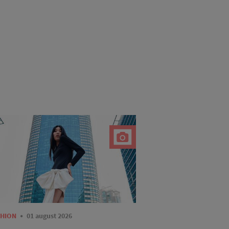
SHION
01 august 2026