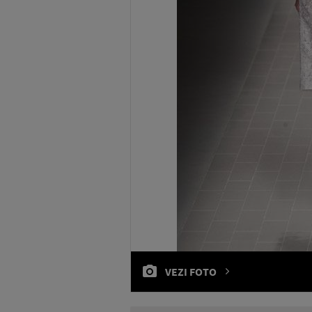
VEZI FOTO