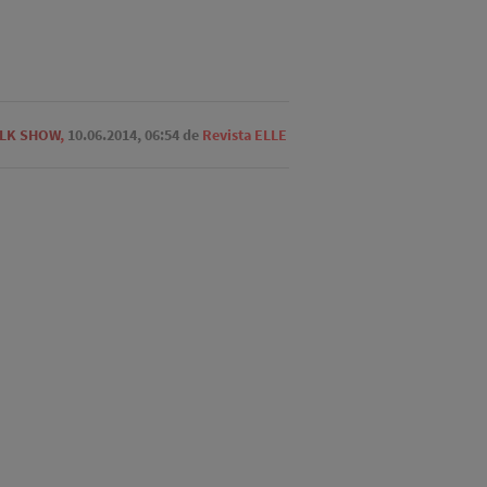
LK SHOW
,
10.06.2014, 06:54
de
Revista ELLE