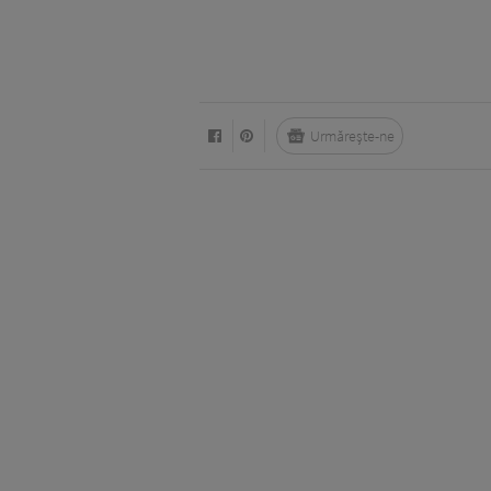
Urmărește-ne