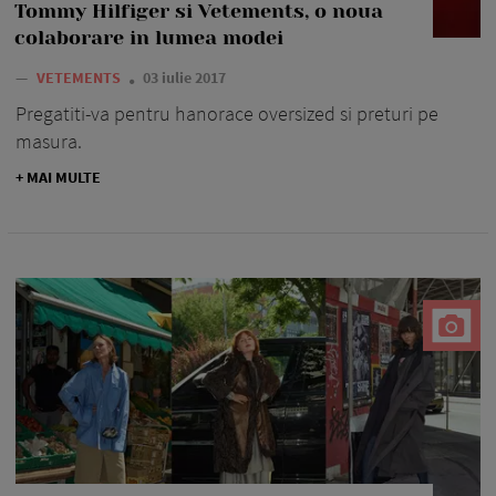
Tommy Hilfiger si Vetements, o noua
colaborare in lumea modei
—
VETEMENTS
03 iulie 2017
Pregatiti-va pentru hanorace oversized si preturi pe
masura.
+ MAI MULTE