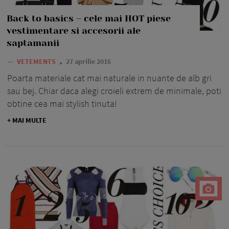
Back to basics – cele mai HOT piese
vestimentare si accesorii ale
saptamanii
—
VETEMENTS
27 aprilie 2016
Poarta materiale cat mai naturale in nuante de alb gri
sau bej. Chiar daca alegi croieli extrem de minimale, poti
obtine cea mai stylish tinuta!
+ MAI MULTE