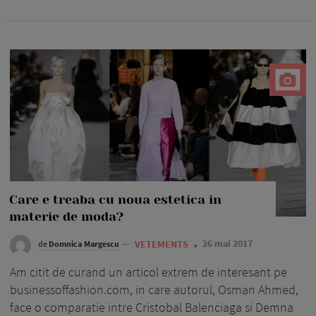
Care e treaba cu noua estetica in
materie de moda?
—
VETEMENTS
26 mai 2017
de
Domnica Margescu
Am citit de curand un articol extrem de interesant pe
businessoffashion.com, in care autorul, Osman Ahmed,
face o comparatie intre Cristobal Balenciaga si Demna