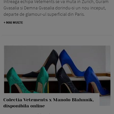
Intreaga echipa Vetements se va muta in Zurich, Guram
Gvasalia si Demna Gvasalia dorindu-si un nou inceput,
departe de glamour-ul superficial din Paris.
+ MAI MULTE
Colectia Vetements x Manolo Blahnnik,
disponibila online