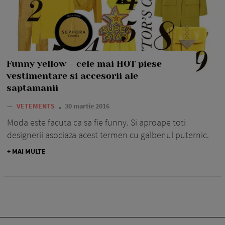
Funny yellow – cele mai HOT piese
vestimentare si accesorii ale
saptamanii
—
VETEMENTS
30 martie 2016
Moda este facuta ca sa fie funny. Si aproape toti
designerii asociaza acest termen cu galbenul puternic.
+ MAI MULTE