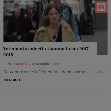
Vetements colectia toamna iarna 2017-
2018
—
VETEMENTS
08 octombrie 2017
Descopera colectia Vetements toamna iarna 2017-2018!
+ MAI MULTE