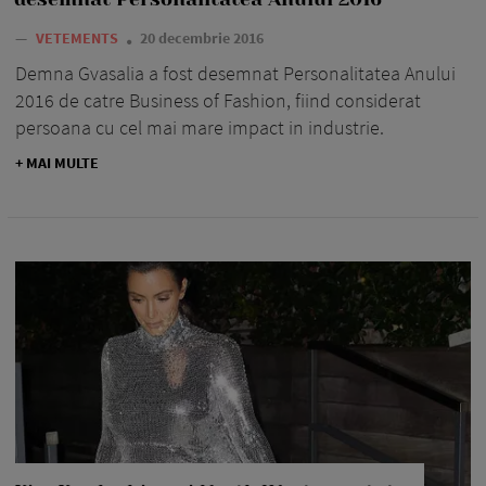
—
VETEMENTS
20 decembrie 2016
Demna Gvasalia a fost desemnat Personalitatea Anului
2016 de catre Business of Fashion, fiind considerat
persoana cu cel mai mare impact in industrie.
+ MAI MULTE