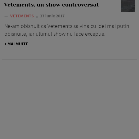
Vetements, un show controversat
—
VETEMENTS
27 iunie 2017
Ne-am obisnuit ca Vetements sa vina cu idei mai putin
obisnuite, iar ultimul show nu face exceptie.
+ MAI MULTE