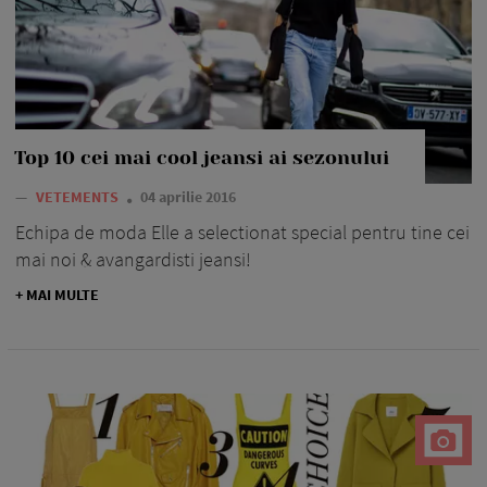
Top 10 cei mai cool jeansi ai sezonului
—
VETEMENTS
04 aprilie 2016
Echipa de moda Elle a selectionat special pentru tine cei
mai noi & avangardisti jeansi!
+ MAI MULTE