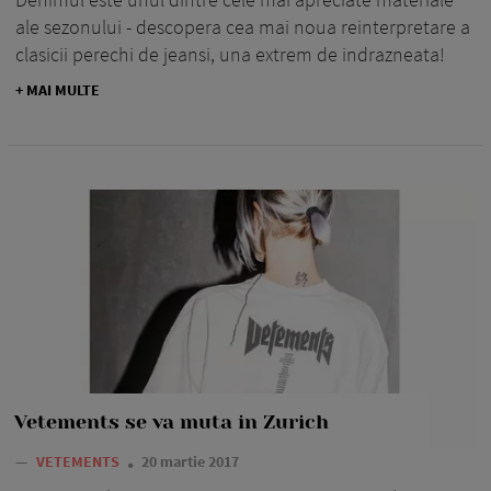
ale sezonului - descopera cea mai noua reinterpretare a
clasicii perechi de jeansi, una extrem de indrazneata!
+ MAI MULTE
Vetements se va muta in Zurich
—
VETEMENTS
20 martie 2017