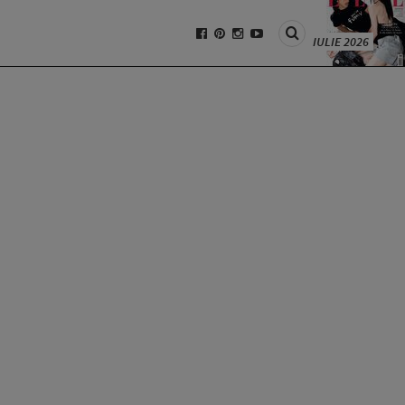
IULIE 2026