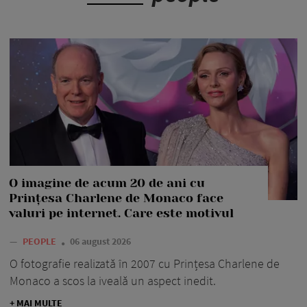
O imagine de acum 20 de ani cu
Prințesa Charlene de Monaco face
valuri pe internet. Care este motivul
—
PEOPLE
06 august 2026
O fotografie realizată în 2007 cu Prințesa Charlene de
Monaco a scos la iveală un aspect inedit.
+ MAI MULTE