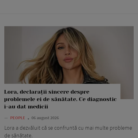
Lora, declarații sincere despre
problemele ei de sănătate. Ce diagnostic
i-au dat medicii
—
PEOPLE
06 august 2026
Lora a dezvăluit că se confruntă cu mai multe probleme
de sănătate.