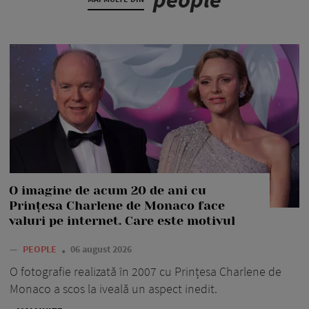
O imagine de acum 20 de ani cu
Prințesa Charlene de Monaco face
valuri pe internet. Care este motivul
—
PEOPLE
06 august 2026
O fotografie realizată în 2007 cu Prințesa Charlene de
Monaco a scos la iveală un aspect inedit.