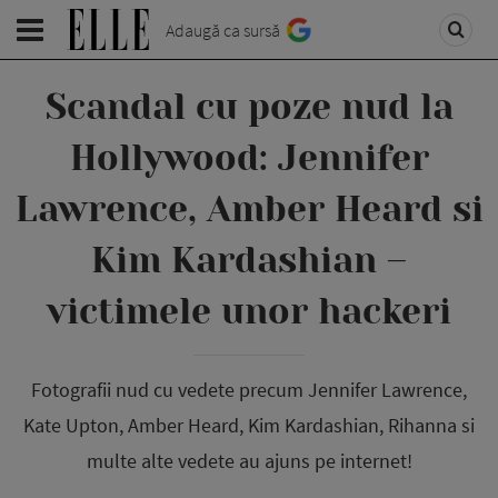
Adaugă ca sursă
Scandal cu poze nud la
Hollywood: Jennifer
Lawrence, Amber Heard si
Kim Kardashian –
victimele unor hackeri
Fotografii nud cu vedete precum Jennifer Lawrence,
Kate Upton, Amber Heard, Kim Kardashian, Rihanna si
multe alte vedete au ajuns pe internet!