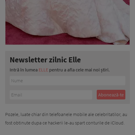
Newsletter zilnic Elle
Intră în lumea
ELLE
pentru a afla cele mai noi știri.
Pozele, luate chiar din telefoanele mobile ale celebritatilor, au
fost obtinute dupa ce hackerii le-au spart conturile de iCloud.