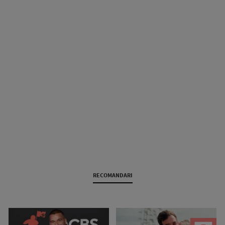
RECOMANDARI