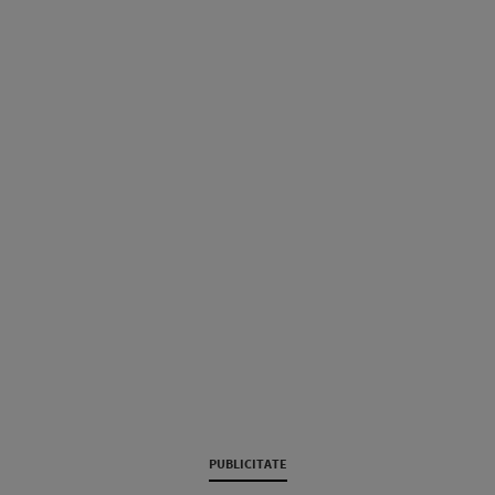
PUBLICITATE