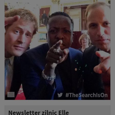
Newsletter zilnic Elle