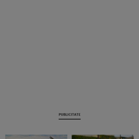
PUBLICITATE