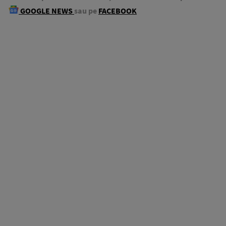
GOOGLE NEWS
sau pe
FACEBOOK