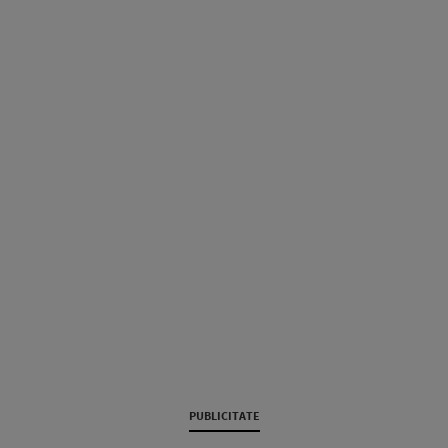
PUBLICITATE