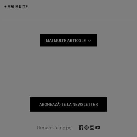
+ MAI MULTE
MAI MULTE ARTICOLE
ABONEAZĂ-TE LA NEWSLETTER
Urmareste-ne pe: