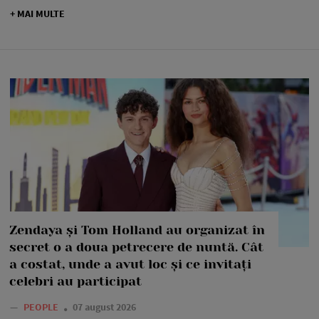
+ MAI MULTE
Zendaya și Tom Holland au organizat în
secret o a doua petrecere de nuntă. Cât
a costat, unde a avut loc și ce invitați
celebri au participat
—
PEOPLE
07 august 2026