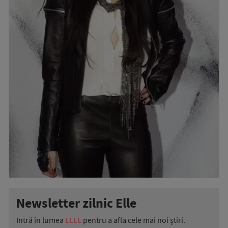
Newsletter zilnic Elle
Intră în lumea
ELLE
pentru a afla cele mai noi știri.