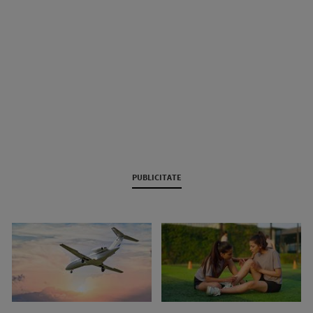
PUBLICITATE