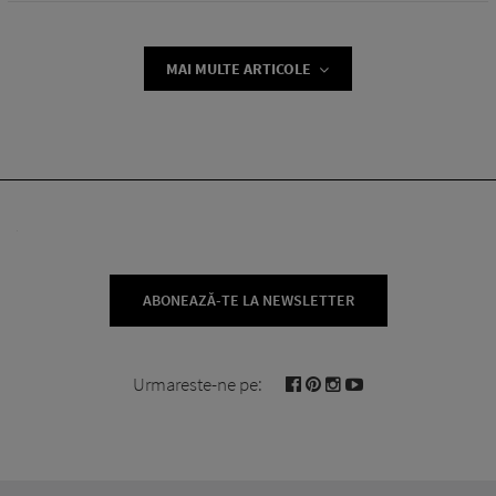
MAI MULTE ARTICOLE
ABONEAZĂ-TE LA NEWSLETTER
Urmareste-ne pe: