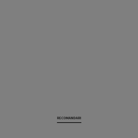
RECOMANDARI