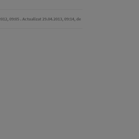
2012, 09:05
. Actualizat 29.04.2013, 09:14,
de