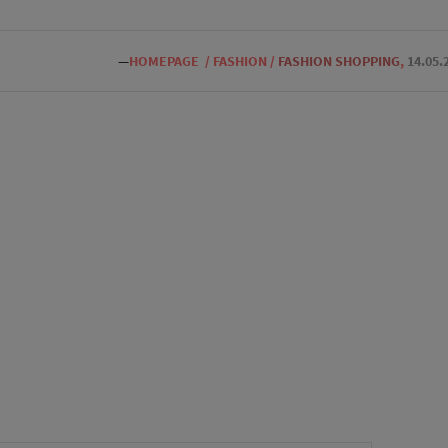
—
HOMEPAGE
/
FASHION
/
FASHION SHOPPING
,
14.05.