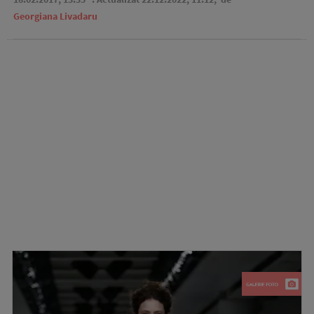
Georgiana Livadaru