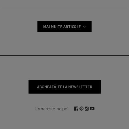
MAI MULTE ARTICOLE
ABONEAZĂ-TE LA NEWSLETTER
Urmareste-ne pe: