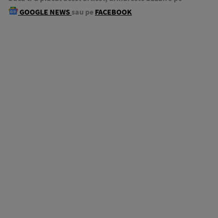
GOOGLE NEWS
sau pe
FACEBOOK