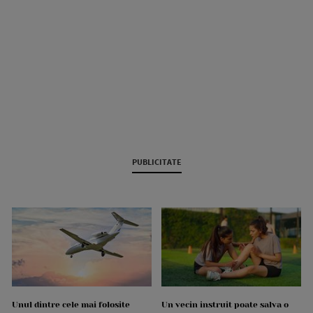
PUBLICITATE
Unul dintre cele mai folosite
Un vecin instruit poate salva o