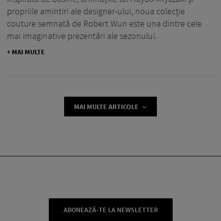
propriile amintiri ale designer-ului, noua colecție
couture semnată de Robert Wun este una dintre cele
mai imaginative prezentări ale sezonului.
+ MAI MULTE
MAI MULTE ARTICOLE
ABONEAZĂ-TE LA NEWSLETTER