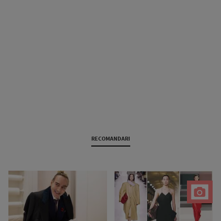
RECOMANDARI