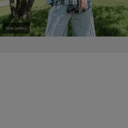
Alina Sorescu