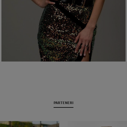
PARTENERI