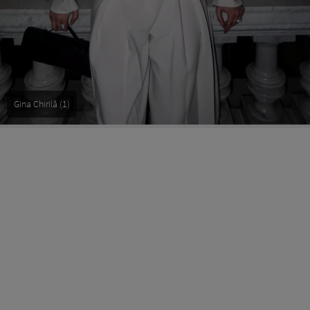
Gina Chirilă (1)